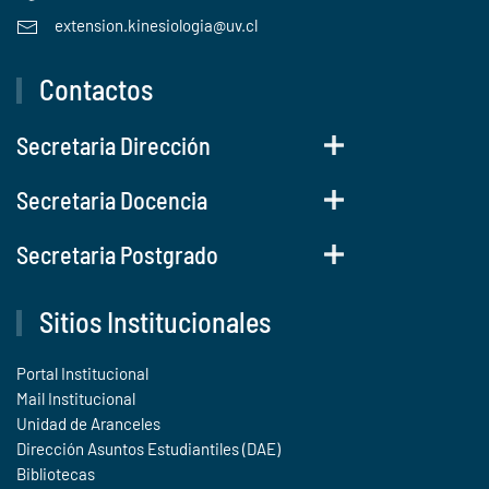
extension.kinesiologia@uv.cl
Contactos
Secretaria Dirección
Secretaria Docencia
Secretaria Postgrado
Sitios Institucionales
Portal Institucional
Mail Institucional
Unidad de Aranceles
Dirección Asuntos Estudiantiles (DAE)
Bibliotecas