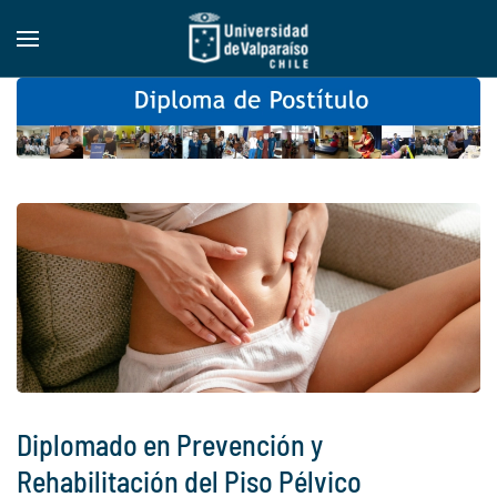
Skip to main content
Diplomado en Prevención y
Rehabilitación del Piso Pélvico