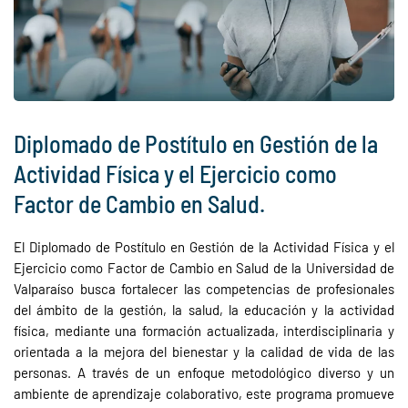
Diplomado de Postítulo en Gestión de la
Actividad Física y el Ejercicio como
Factor de Cambio en Salud.
El Diplomado de Postítulo en Gestión de la Actividad Física y el
Ejercicio como Factor de Cambio en Salud de la Universidad de
Valparaíso busca fortalecer las competencias de profesionales
del ámbito de la gestión, la salud, la educación y la actividad
física, mediante una formación actualizada, interdisciplinaria y
orientada a la mejora del bienestar y la calidad de vida de las
personas. A través de un enfoque metodológico diverso y un
ambiente de aprendizaje colaborativo, este programa promueve