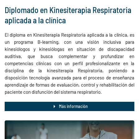
Diplomado en Kinesiterapia Respiratoria
aplicada a la clínica
El diploma en Kinesiterapia Respiratoria aplicada a la clínica, es
un programa B-learning, con una visión inclusiva para
kinesiólogos y kinesiólogas en situación de discapacidad
auditiva, que busca complementar y profundizar en
competencias clínicas con un perfil profesionalizante en la
disciplina de la kinesiterapia Respiratoria, poniendo a
disposición tecnología avanzada para el proceso de enseñanza
aprendizaje de formas de evaluación, control y rehabilitación del
paciente con disfunción del sistema respiratorio.
Más información