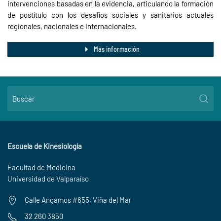
intervenciones basadas en la evidencia, articulando la formación
de postítulo con los desafíos sociales y sanitarios actuales
regionales, nacionales e internacionales.
Más información
Escuela de Kinesiología
Facultad de Medicina
Universidad de Valparaíso
Calle Angamos #655, Viña del Mar
32 260 3850