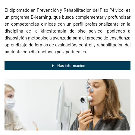
El diplomado en Prevención y Rehabilitación del Piso Pélvico, es
un programa B-learning, que busca complementar y profundizar
en competencias clínicas con un perfil profesionalizante en la
disciplina de la kinesiterapia de piso pelvico, poniendo a
disposición metodología avanzada para el proceso de enseñanza
aprendizaje de formas de evaluación, control y rehabilitación del
paciente con disfunciones pelviperineales.
Más información