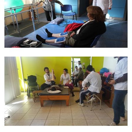
Ver imagen
Ver imagen