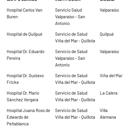
Hospital Carlos Van
Servicio Salud
Valparaíso
Buren
Valparaíso - San
Antonio
Hospital de Quilpué
Servicio de Salud
Quilpué
Viña del Mar - Quillota
Hospital Dr. Eduardo
Servicio de Salud
Valparaíso
Pereira
Valparaíso - San
Antonio
Hospital Dr. Gustavo
Servicio de Salud
Viña del Mar
Fricke
Viña del Mar - Quillota
Hospital Dr. Mario
Servicio de Salud
La Calera
Sánchez Vergara
Viña del Mar - Quillota
Hospital Juana Ross de
Servicio de Salud
Villa
Edwards de
Viña del Mar - Quillota
Alemana
Peñablanca