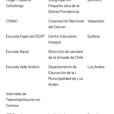
Cottolengo
Pequeña obra de la
Divina Providencia
CONAC
Corporación Nacional
Valparaíso
del Cáncer
Escuela Especial CEDIP
Centro Educativo
Quillota
Integral
Escuela Naval
Dirección de sanidad
de la Armada de Chile
Escuela Valle Andino
Departamento de
Los Andes
Educación de la I.
Municipalidad de Los
Andes
Internado de
Telerehabilitación en
Centros