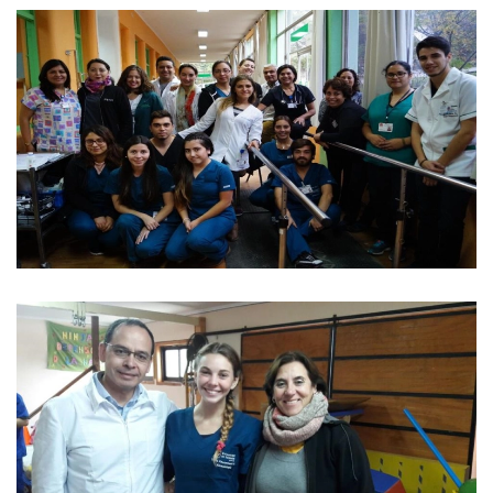
Ver imagen
Ver imagen