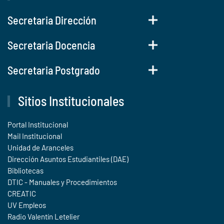
Secretaria Dirección
Secretaria Docencia
Secretaria Postgrado
Sitios Institucionales
Portal Institucional
Mail Institucional
Unidad de Aranceles
Dirección Asuntos Estudiantiles (DAE)
Bibliotecas
DTIC - Manuales y Procedimientos
CREATIC
UV Empleos
Radio Valentín Letelier