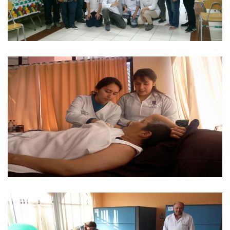
Ver imagen