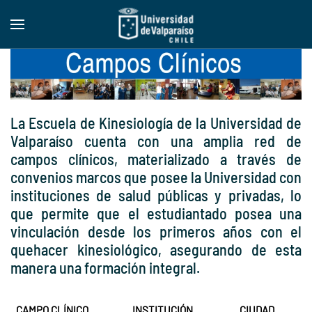
Skip to main content
La Escuela de Kinesiología de la Universidad de
Valparaíso cuenta con una amplia red de
campos clínicos, materializado a través de
convenios marcos que posee la Universidad con
instituciones de salud públicas y privadas, lo
que permite que el estudiantado posea una
vinculación desde los primeros años con el
quehacer kinesiológico, asegurando de esta
manera una formación integral.
CAMPO CLÍNICO
INSTITUCIÓN
CIUDAD